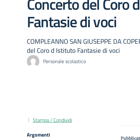
Concerto del Coro d 
Fantasie di voci
COMPLEANNO SAN GIUSEPPE DA COPER
del Coro d Istituto Fantasie di voci
Personale scolastico
Stampa / Condividi
Argomenti
Pubblicat