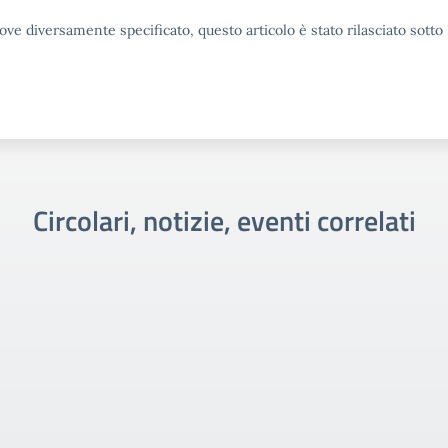
ove diversamente specificato, questo articolo è stato rilasciato sott
Circolari, notizie, eventi correlati