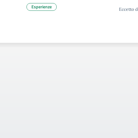
Esperienze
Eccetto d