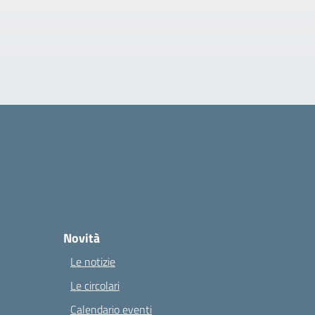
Novità
Le notizie
Le circolari
Calendario eventi