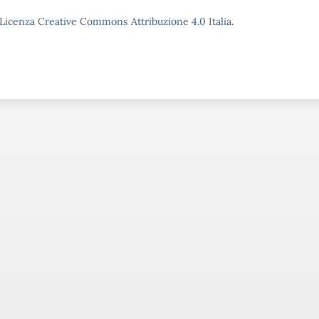
o Licenza Creative Commons Attribuzione 4.0 Italia.