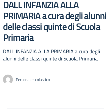
DALL INFANZIA ALLA
PRIMARIA a cura degli alunni
delle classi quinte di Scuola
Primaria
DALL INFANZIA ALLA PRIMARIA a cura degli
alunni delle classi quinte di Scuola Primaria
Personale scolastico