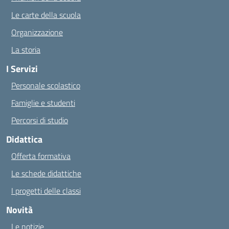
Le carte della scuola
Organizzazione
La storia
I Servizi
Personale scolastico
Famiglie e studenti
Percorsi di studio
Didattica
Offerta formativa
Le schede didattiche
I progetti delle classi
Novità
Le notizie