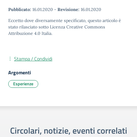
Pubblicato:
16.01.2020
-
Revisione:
16.01.2020
Eccetto dove diversamente specificato, questo articolo è
stato rilasciato sotto Licenza Creative Commons
Attribuzione 4.0 Italia.
Stampa / Condividi
Argomenti
Esperienze
Circolari, notizie, eventi correlati