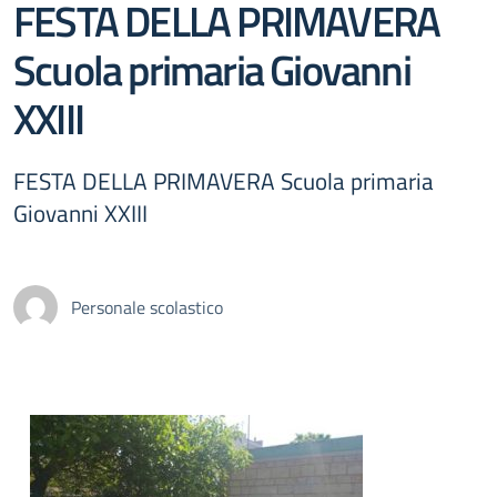
FESTA DELLA PRIMAVERA
Scuola primaria Giovanni
XXIII
FESTA DELLA PRIMAVERA Scuola primaria
Giovanni XXIII
Personale scolastico