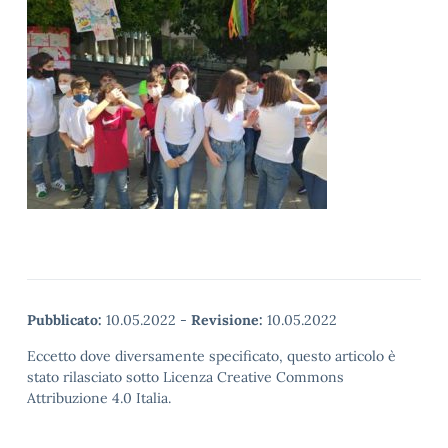
Pubblicato:
10.05.2022
-
Revisione:
10.05.2022
Eccetto dove diversamente specificato, questo articolo è
stato rilasciato sotto Licenza Creative Commons
Attribuzione 4.0 Italia.