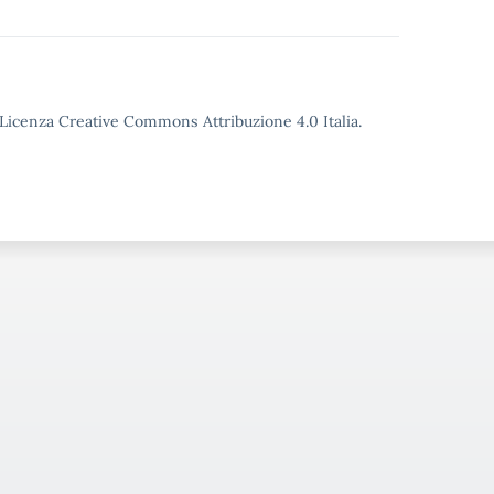
o Licenza Creative Commons Attribuzione 4.0 Italia.