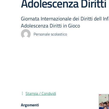
Adolescenza Diritti 
Giornata Internazionale dei Diritti dell In
Adolescenza Diritti in Gioco
Personale scolastico
Stampa / Condividi
Argomenti