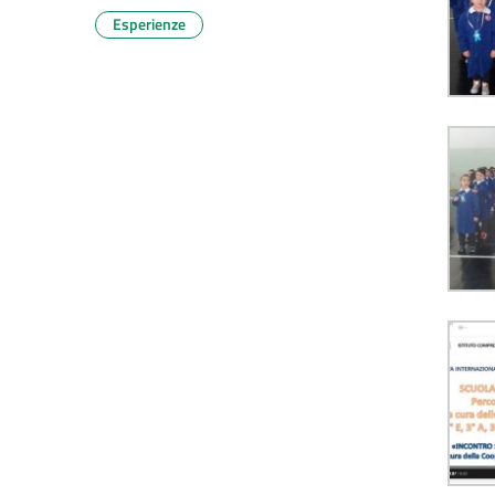
Esperienze