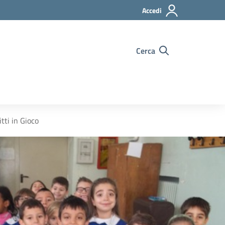
Accedi
Cerca
itti in Gioco