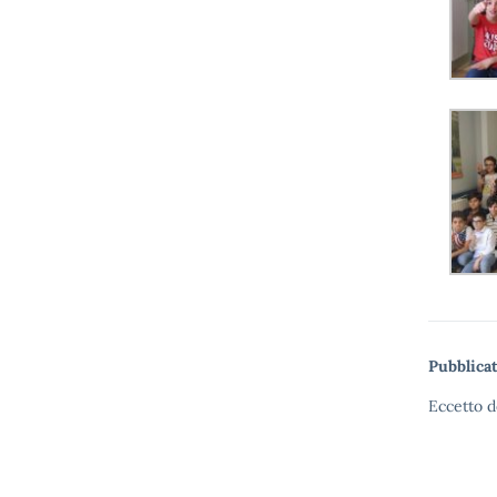
Pubblicat
Eccetto d