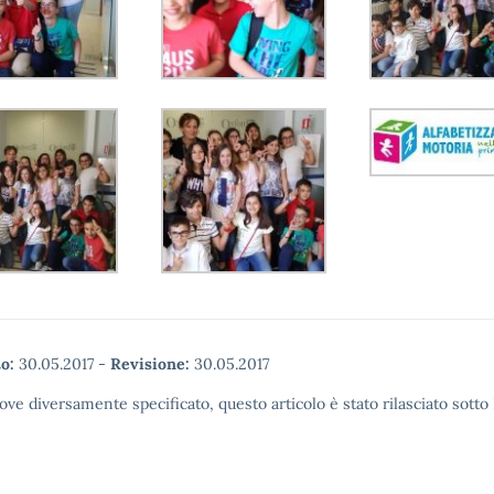
o:
30.05.2017
-
Revisione:
30.05.2017
ove diversamente specificato, questo articolo è stato rilasciato sott