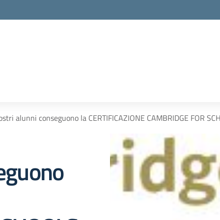
nostri alunni conseguono la CERTIFICAZIONE CAMBRIDGE FOR S
seguono