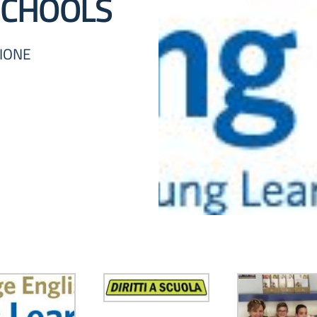
SCHOOLS
ZIONE