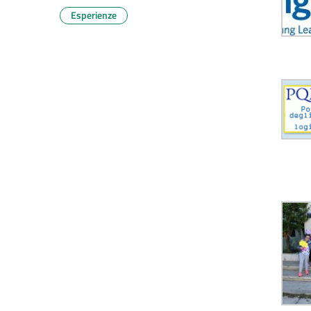
Esperienze