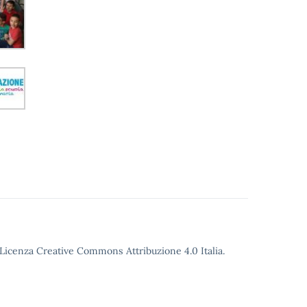
o Licenza Creative Commons Attribuzione 4.0 Italia.