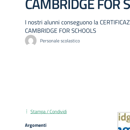
CAMBRIDGE FOR 
I nostri alunni conseguono la CERTIFICA
CAMBRIDGE FOR SCHOOLS
Personale scolastico
Stampa / Condividi
Argomenti