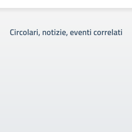
Circolari, notizie, eventi correlati