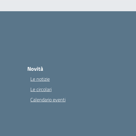
Novità
Le notizie
Le circolari
Calendario eventi