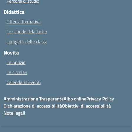
Percorsi di studio
Didattica
Offerta formativa
Le schede didattiche
I progetti delle classi
Novità
Le notizie
Le circolari
Calendario eventi
Amministrazione Trasparente
Albo online
Privacy Policy
Dichiarazione di accessibilità
Obiettivi di accessibilità
Note legali