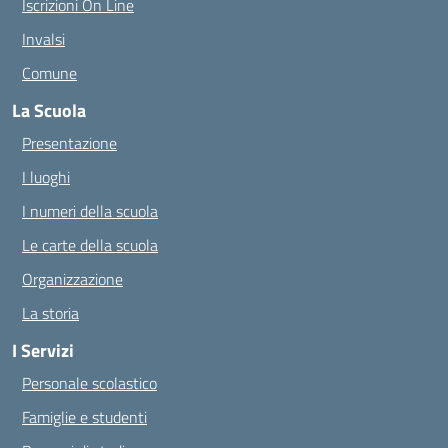
Iscrizioni On Line
Invalsi
Comune
La Scuola
Presentazione
I luoghi
I numeri della scuola
Le carte della scuola
Organizzazione
La storia
I Servizi
Personale scolastico
Famiglie e studenti