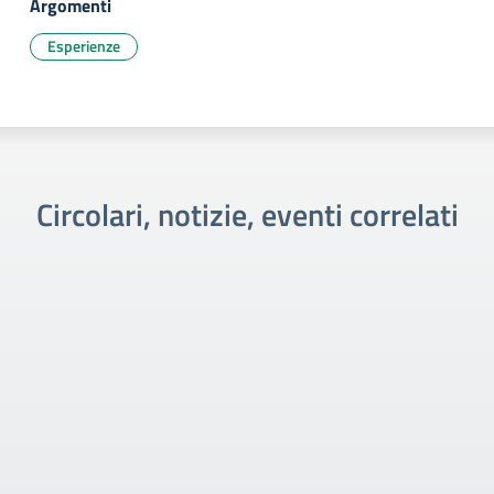
Argomenti
Esperienze
Circolari, notizie, eventi correlati