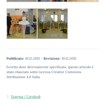
Pubblicato:
10.12.2015
-
Revisione:
10.12.2015
Eccetto dove diversamente specificato, questo articolo è
stato rilasciato sotto Licenza Creative Commons
Attribuzione 4.0 Italia.
Stampa / Condividi