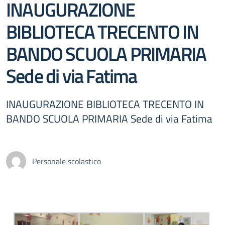
INAUGURAZIONE
BIBLIOTECA TRECENTO IN
BANDO SCUOLA PRIMARIA
Sede di via Fatima
INAUGURAZIONE BIBLIOTECA TRECENTO IN
BANDO SCUOLA PRIMARIA Sede di via Fatima
Personale scolastico