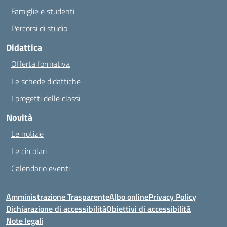
Famiglie e studenti
Percorsi di studio
Didattica
Offerta formativa
Le schede didattiche
I progetti delle classi
Novità
Le notizie
Le circolari
Calendario eventi
Amministrazione Trasparente
Albo online
Privacy Policy
Dichiarazione di accessibilità
Obiettivi di accessibilità
Note legali