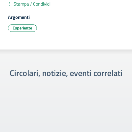
Stampa / Condividi
Argomenti
Esperienze
Circolari, notizie, eventi correlati