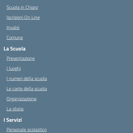
Scuola in Chiaro
Iscrizioni On Line
Invalsi
Comune
La Scuola
Presentazione
I luoghi
I numeri della scuola
Le carte della scuola
Organizzazione
La storia
I Servizi
Personale scolastico