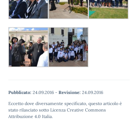
Pubblicato:
24.09.2016
-
Revisione:
24.09.2016
Eccetto dove diversamente specificato, questo articolo è
stato rilasciato sotto Licenza Creative Commons
Attribuzione 4.0 Italia.