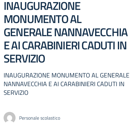
INAUGURAZIONE
MONUMENTO AL
GENERALE NANNAVECCHIA
E AI CARABINIERI CADUTI IN
SERVIZIO
INAUGURAZIONE MONUMENTO AL GENERALE
NANNAVECCHIA E AI CARABINIERI CADUTI IN
SERVIZIO
Personale scolastico