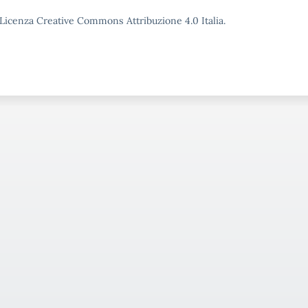
o Licenza Creative Commons Attribuzione 4.0 Italia.