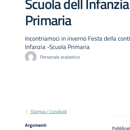
Scuola dell Infanzi
Primaria
Incontriamoci in inverno Festa della conti
Infanzia -Scuola Primaria
Personale scolastico
Stampa / Condividi
Argomenti
Pubblicat