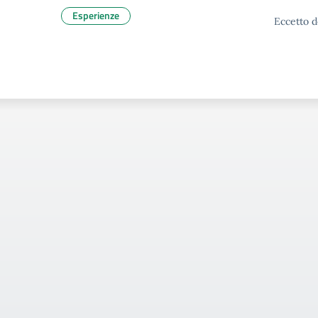
Esperienze
Eccetto d