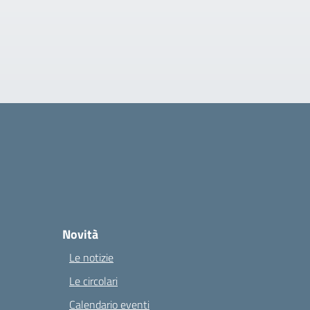
Novità
Le notizie
Le circolari
Calendario eventi