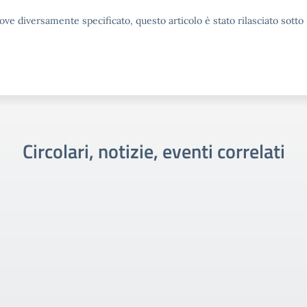
ove diversamente specificato, questo articolo è stato rilasciato sott
Circolari, notizie, eventi correlati