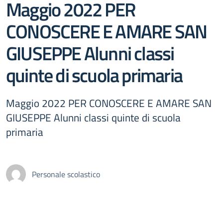
Maggio 2022 PER
CONOSCERE E AMARE SAN
GIUSEPPE Alunni classi
quinte di scuola primaria
Maggio 2022 PER CONOSCERE E AMARE SAN
GIUSEPPE Alunni classi quinte di scuola
primaria
Personale scolastico