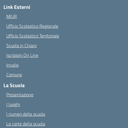
Link Esterni
MIUR
Ufficio Scolastico Regionale
Ufficio Scolastico Territoriale
Scuola in Chiaro
Iscrizioni On Line
Invalsi
Comune
La Scuola
Presentazione
I luoghi
I numeri della scuola
Le carte della scuola