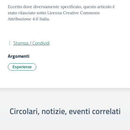
Eccetto dove diversamente specificato, questo articolo è
stato rilasciato sotto Licenza Creative Commons
Attribuzione 4.0 Italia.
Stampa / Condividi
Argomenti
Esperienze
Circolari, notizie, eventi correlati