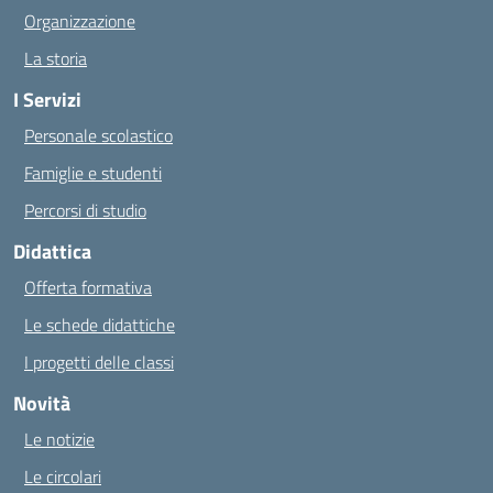
Organizzazione
La storia
I Servizi
Personale scolastico
Famiglie e studenti
Percorsi di studio
Didattica
Offerta formativa
Le schede didattiche
I progetti delle classi
Novità
Le notizie
Le circolari