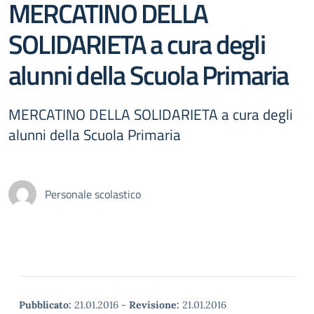
MERCATINO DELLA
SOLIDARIETA a cura degli
alunni della Scuola Primaria
MERCATINO DELLA SOLIDARIETA a cura degli
alunni della Scuola Primaria
Personale scolastico
Pubblicato:
21.01.2016
-
Revisione:
21.01.2016