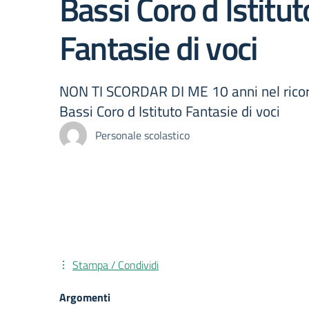
Bassi Coro d Istitut
Fantasie di voci
NON TI SCORDAR DI ME 10 anni nel ricor
Bassi Coro d Istituto Fantasie di voci
Personale scolastico
Stampa / Condividi
Argomenti