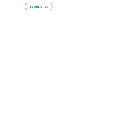
Esperienze