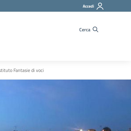
Accedi
Cerca
ituto Fantasie di voci