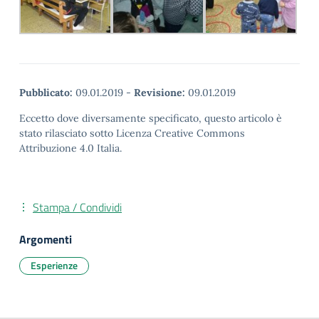
Pubblicato:
09.01.2019
-
Revisione:
09.01.2019
Eccetto dove diversamente specificato, questo articolo è
stato rilasciato sotto Licenza Creative Commons
Attribuzione 4.0 Italia.
Stampa / Condividi
Argomenti
Esperienze