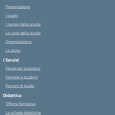
Presentazione
I luoghi
I numeri della scuola
Le carte della scuola
Organizzazione
La storia
I Servizi
Personale scolastico
Famiglie e studenti
Percorsi di studio
Didattica
Offerta formativa
Le schede didattiche