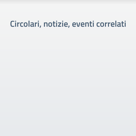
Circolari, notizie, eventi correlati