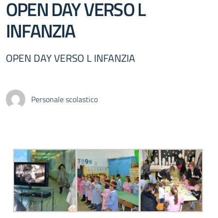
OPEN DAY VERSO L
INFANZIA
OPEN DAY VERSO L INFANZIA
Personale scolastico