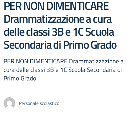
PER NON DIMENTICARE
Drammatizzazione a cura
delle classi 3B e 1C Scuola
Secondaria di Primo Grado
PER NON DIMENTICARE Drammatizzazione a
cura delle classi 3B e 1C Scuola Secondaria di
Primo Grado
Personale scolastico