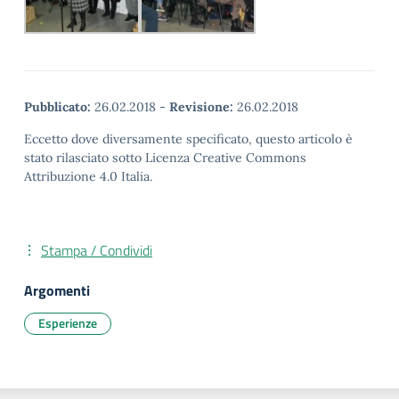
Pubblicato:
26.02.2018
-
Revisione:
26.02.2018
Eccetto dove diversamente specificato, questo articolo è
stato rilasciato sotto Licenza Creative Commons
Attribuzione 4.0 Italia.
Stampa / Condividi
Argomenti
Esperienze