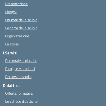
Presentazione
I luoghi
I numeri della scuola
Le carte della scuola
Organizzazione
La storia
I Servizi
Personale scolastico
Famiglie e studenti
Percorsi di studio
Didattica
Offerta formativa
Le schede didattiche