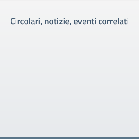
Circolari, notizie, eventi correlati