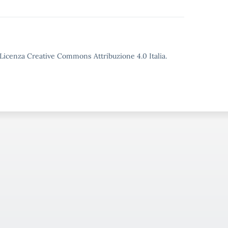
o Licenza Creative Commons Attribuzione 4.0 Italia.