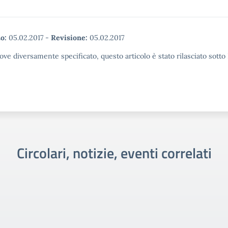
o:
05.02.2017
-
Revisione:
05.02.2017
ove diversamente specificato, questo articolo è stato rilasciato sott
Circolari, notizie, eventi correlati