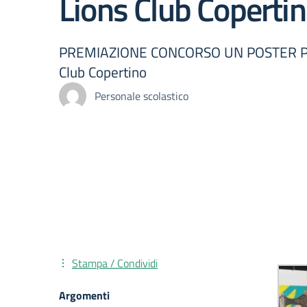
Lions Club Coperti
PREMIAZIONE CONCORSO UN POSTER PE
Club Copertino
Personale scolastico
Stampa / Condividi
Argomenti