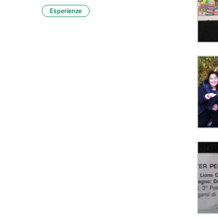
Esperienze