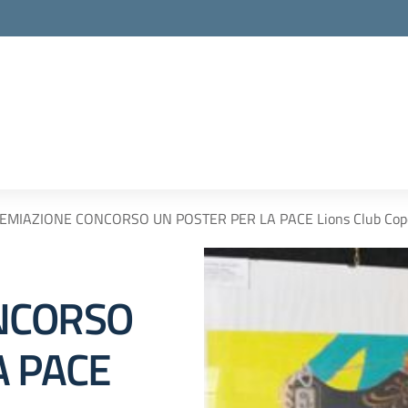
EMIAZIONE CONCORSO UN POSTER PER LA PACE Lions Club Cope
NCORSO
A PACE