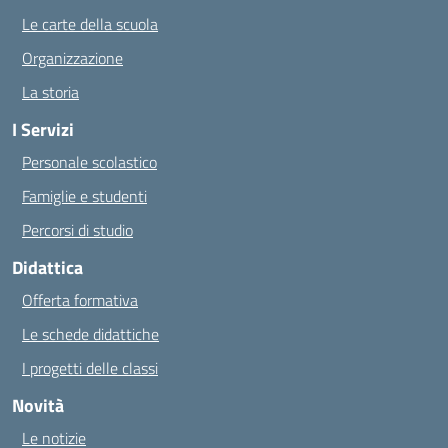
Le carte della scuola
Organizzazione
La storia
I Servizi
Personale scolastico
Famiglie e studenti
Percorsi di studio
Didattica
Offerta formativa
Le schede didattiche
I progetti delle classi
Novità
Le notizie