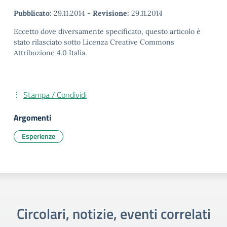
Pubblicato:
29.11.2014
-
Revisione:
29.11.2014
Eccetto dove diversamente specificato, questo articolo è
stato rilasciato sotto Licenza Creative Commons
Attribuzione 4.0 Italia.
Stampa / Condividi
Argomenti
Esperienze
Circolari, notizie, eventi correlati