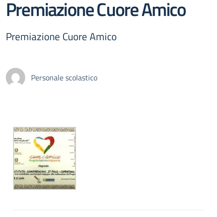
Premiazione Cuore Amico
Premiazione Cuore Amico
Personale scolastico