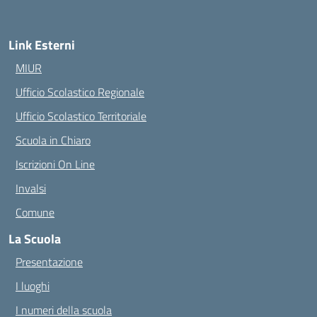
Link Esterni
MIUR
Ufficio Scolastico Regionale
Ufficio Scolastico Territoriale
Scuola in Chiaro
Iscrizioni On Line
Invalsi
Comune
La Scuola
Presentazione
I luoghi
I numeri della scuola