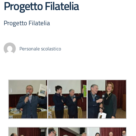
Progetto Filatelia
Progetto Filatelia
Personale scolastico