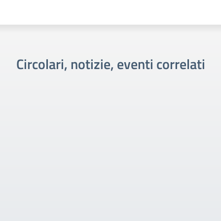
Circolari, notizie, eventi correlati