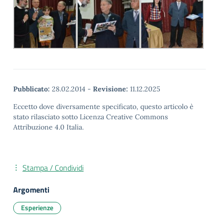
Pubblicato:
28.02.2014
-
Revisione:
11.12.2025
Eccetto dove diversamente specificato, questo articolo è
stato rilasciato sotto Licenza Creative Commons
Attribuzione 4.0 Italia.
Stampa / Condividi
Argomenti
Esperienze