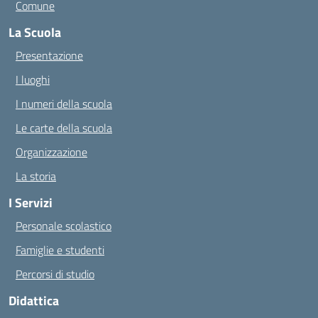
Comune
La Scuola
Presentazione
I luoghi
I numeri della scuola
Le carte della scuola
Organizzazione
La storia
I Servizi
Personale scolastico
Famiglie e studenti
Percorsi di studio
Didattica