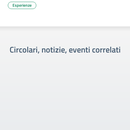
Esperienze
Circolari, notizie, eventi correlati