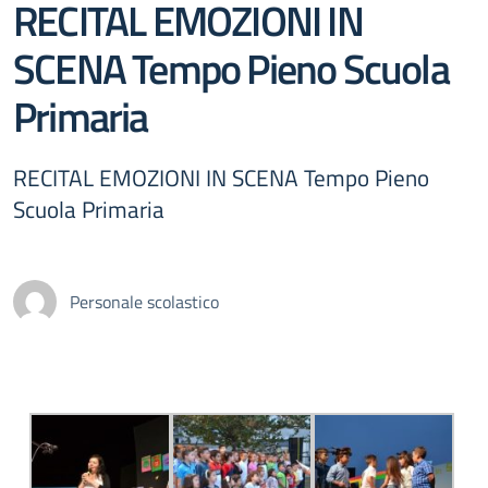
RECITAL EMOZIONI IN
SCENA Tempo Pieno Scuola
Primaria
RECITAL EMOZIONI IN SCENA Tempo Pieno
Scuola Primaria
Personale scolastico