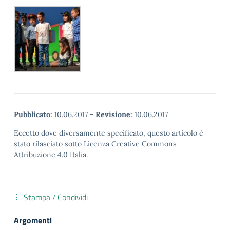
Pubblicato:
10.06.2017
-
Revisione:
10.06.2017
Eccetto dove diversamente specificato, questo articolo è
stato rilasciato sotto Licenza Creative Commons
Attribuzione 4.0 Italia.
Stampa / Condividi
Argomenti