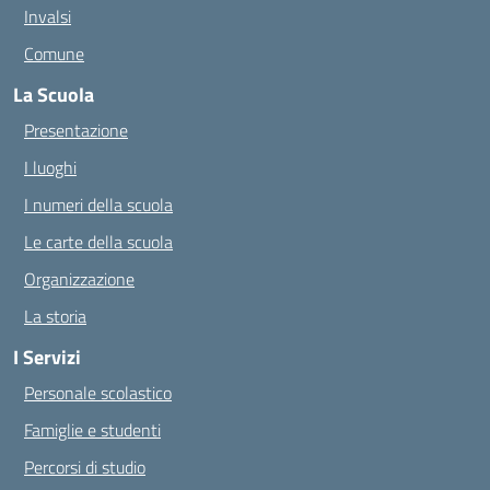
Invalsi
Comune
La Scuola
Presentazione
I luoghi
I numeri della scuola
Le carte della scuola
Organizzazione
La storia
I Servizi
Personale scolastico
Famiglie e studenti
Percorsi di studio