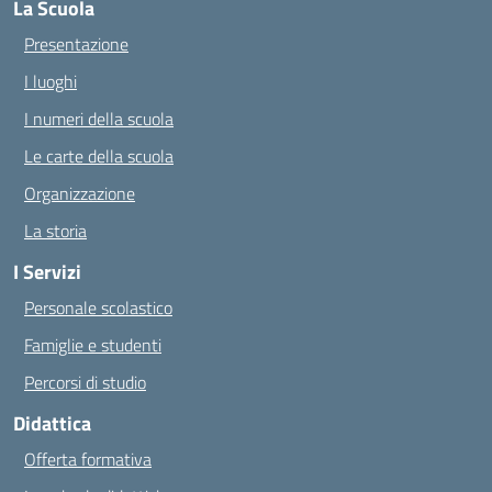
La Scuola
Presentazione
I luoghi
I numeri della scuola
Le carte della scuola
Organizzazione
La storia
I Servizi
Personale scolastico
Famiglie e studenti
Percorsi di studio
Didattica
Offerta formativa