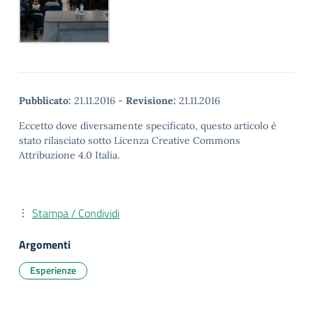
Pubblicato:
21.11.2016
-
Revisione:
21.11.2016
Eccetto dove diversamente specificato, questo articolo è
stato rilasciato sotto Licenza Creative Commons
Attribuzione 4.0 Italia.
Stampa / Condividi
Argomenti
Esperienze