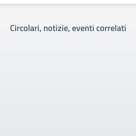
Circolari, notizie, eventi correlati