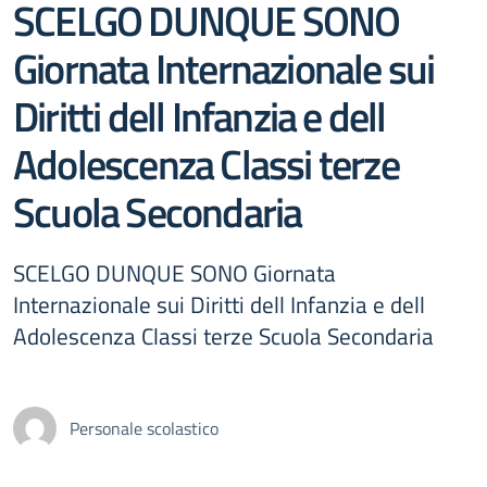
SCELGO DUNQUE SONO
Giornata Internazionale sui
Diritti dell Infanzia e dell
Adolescenza Classi terze
Scuola Secondaria
SCELGO DUNQUE SONO Giornata
Internazionale sui Diritti dell Infanzia e dell
Adolescenza Classi terze Scuola Secondaria
Personale scolastico