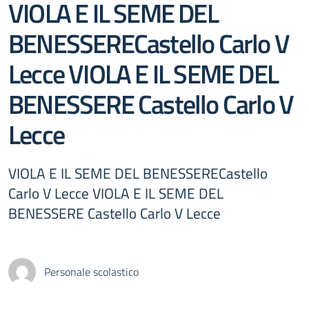
VIOLA E IL SEME DEL
BENESSERECastello Carlo V
Lecce VIOLA E IL SEME DEL
BENESSERE Castello Carlo V
Lecce
VIOLA E IL SEME DEL BENESSERECastello
Carlo V Lecce VIOLA E IL SEME DEL
BENESSERE Castello Carlo V Lecce
Personale scolastico