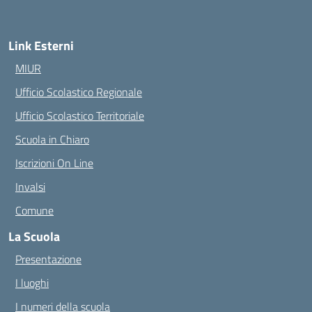
Link Esterni
MIUR
Ufficio Scolastico Regionale
Ufficio Scolastico Territoriale
Scuola in Chiaro
Iscrizioni On Line
Invalsi
Comune
La Scuola
Presentazione
I luoghi
I numeri della scuola