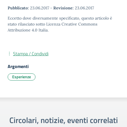
Pubblicato:
23.06.2017
-
Revisione:
23.06.2017
Eccetto dove diversamente specificato, questo articolo è
stato rilasciato sotto Licenza Creative Commons
Attribuzione 4.0 Italia.
Stampa / Condividi
Argomenti
Esperienze
Circolari, notizie, eventi correlati