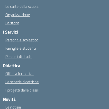
Le carte della scuola
Organizzazione
La storia
I Servizi
Personale scolastico
Famiglie e studenti
Percorsi di studio
Didattica
Offerta formativa
Le schede didattiche
I progetti delle classi
Novità
Le notizie