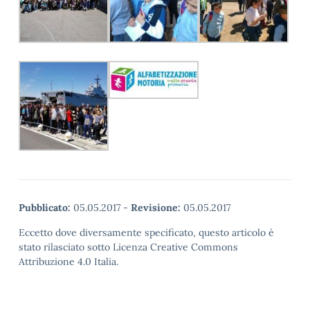
Pubblicato:
05.05.2017
-
Revisione:
05.05.2017
Eccetto dove diversamente specificato, questo articolo è
stato rilasciato sotto Licenza Creative Commons
Attribuzione 4.0 Italia.