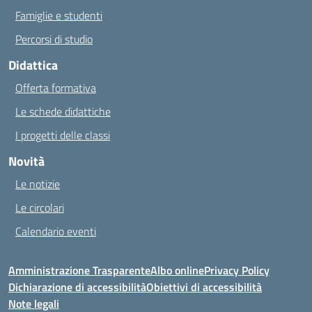
Famiglie e studenti
Percorsi di studio
Didattica
Offerta formativa
Le schede didattiche
I progetti delle classi
Novità
Le notizie
Le circolari
Calendario eventi
Amministrazione Trasparente
Albo online
Privacy Policy
Dichiarazione di accessibilità
Obiettivi di accessibilità
Note legali