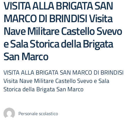
VISITA ALLA BRIGATA SAN
MARCO DI BRINDISI Visita
Nave Militare Castello Svevo
e Sala Storica della Brigata
San Marco
VISITA ALLA BRIGATA SAN MARCO DI BRINDISI
Visita Nave Militare Castello Svevo e Sala
Storica della Brigata San Marco
Personale scolastico