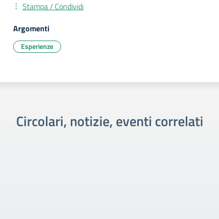
Stampa / Condividi
Argomenti
Esperienze
Circolari, notizie, eventi correlati