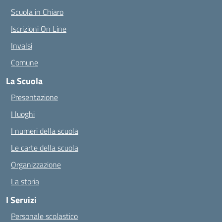
Scuola in Chiaro
Iscrizioni On Line
Invalsi
Comune
La Scuola
Presentazione
I luoghi
I numeri della scuola
Le carte della scuola
Organizzazione
La storia
I Servizi
Personale scolastico