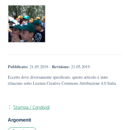
Pubblicato:
Revisione:
21.05.2019
-
21.05.2019
Eccetto dove diversamente specificato, questo articolo è stato
rilasciato sotto Licenza Creative Commons Attribuzione 4.0 Italia.
Stampa / Condividi
Argomenti