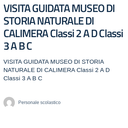
VISITA GUIDATA MUSEO DI
STORIA NATURALE DI
CALIMERA Classi 2 A D Classi
3 A B C
VISITA GUIDATA MUSEO DI STORIA
NATURALE DI CALIMERA Classi 2 A D
Classi 3 A B C
Personale scolastico