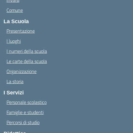
Invalsi
Comune
La Scuola
Presentazione
I luoghi
I numeri della scuola
Le carte della scuola
Organizzazione
La storia
I Servizi
Personale scolastico
Famiglie e studenti
Percorsi di studio