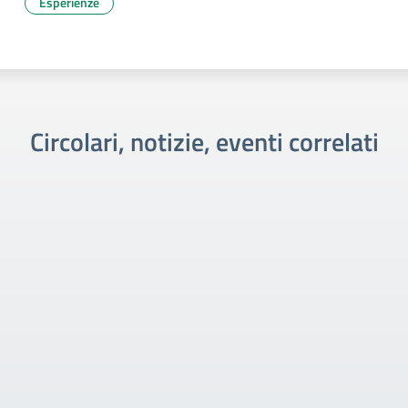
Esperienze
Circolari, notizie, eventi correlati